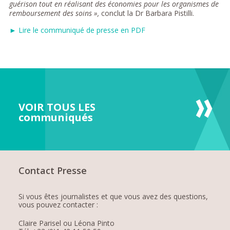
guérison tout en réalisant des économies pour les organismes de
remboursement des soins »,
conclut la Dr Barbara Pistilli.
► Lire le communiqué de presse en PDF
VOIR TOUS LES
communiqués
Contact Presse
Si vous êtes journalistes et que vous avez des questions,
vous pouvez contacter :
Claire Parisel ou Léona Pinto