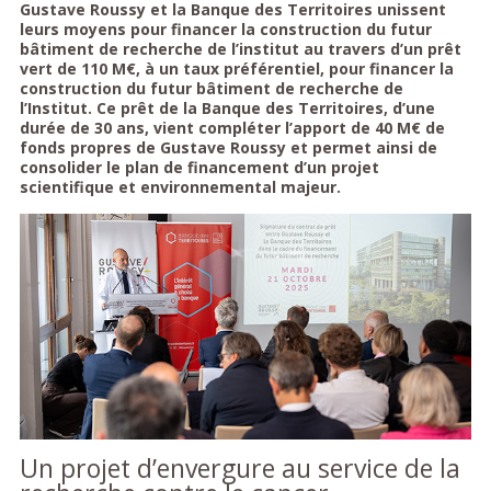
Gustave Roussy et la Banque des Territoires unissent
leurs moyens pour financer la construction du futur
bâtiment de recherche de l’institut au travers d’un prêt
vert de 110 M€, à un taux préférentiel, pour financer la
construction du futur bâtiment de recherche de
l’Institut. Ce prêt de la Banque des Territoires, d’une
durée de 30 ans, vient compléter l’apport de 40 M€ de
fonds propres de Gustave Roussy et permet ainsi de
consolider le plan de financement d’un projet
scientifique et environnemental majeur.
Un projet d’envergure au service de la