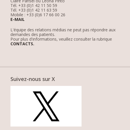
Claire Parisel ou Léona Pinto
Tél. +33 (0)1 42 11 50 59
Tél. +33 (0)1 42 11 63 59
Mobile : +33 (0)6 17 66 00 26
E-MAIL
L'équipe des relations médias ne peut pas répondre aux
demandes des patients.
Pour plus d'informations, veuillez consulter la rubrique
CONTACTS.
Suivez-nous sur X