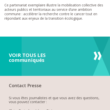
Ce partenariat exemplaire illustre la mobilisation collective des
acteurs publics et territoriaux au service d’une ambition
commune : accélérer la recherche contre le cancer tout en
répondant aux enjeux de la transition écologique.
VOIR TOUS LES
communiqués
Contact Presse
Si vous êtes journalistes et que vous avez des questions,
vous pouvez contacter :