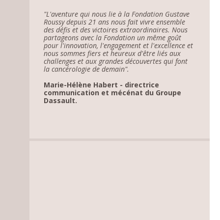
"L'aventure qui nous lie à la Fondation Gustave
Roussy depuis 21 ans nous fait vivre ensemble
des défis et des victoires extraordinaires. Nous
partageons avec la Fondation un même goût
pour l'innovation, l'engagement et l'excellence et
nous sommes fiers et heureux d'être liés aux
challenges et aux grandes découvertes qui font
la cancérologie de demain".
Marie-Hélène Habert - directrice
communication et mécénat du Groupe
Dassault.