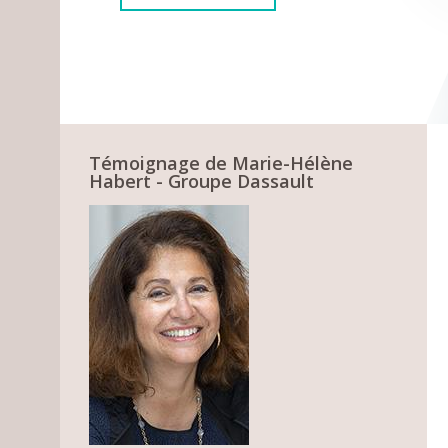
Témoignage de Marie-Hélène
Habert - Groupe Dassault