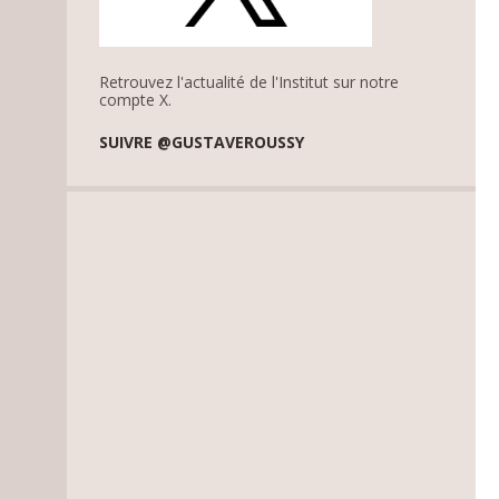
Retrouvez l'actualité de l'Institut sur notre
compte X.
SUIVRE @GUSTAVEROUSSY