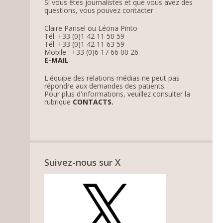
Si vous êtes journalistes et que vous avez des
questions, vous pouvez contacter :
Claire Parisel ou Léona Pinto
Tél. +33 (0)1 42 11 50 59
Tél. +33 (0)1 42 11 63 59
Mobile : +33 (0)6 17 66 00 26
E-MAIL
L'équipe des relations médias ne peut pas
répondre aux demandes des patients.
Pour plus d'informations, veuillez consulter la
rubrique
CONTACTS.
Suivez-nous sur X