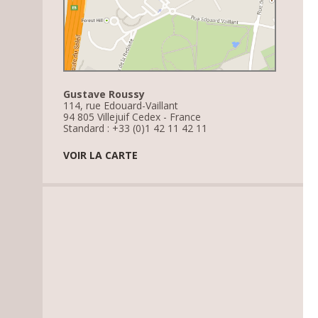
Gustave Roussy
114, rue Edouard-Vaillant
94 805 Villejuif Cedex - France
Standard : +33 (0)1 42 11 42 11
VOIR LA CARTE