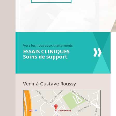
Vers les nouveaux traitements
ESSAIS CLINIQUES
Soins de support
Venir à Gustave Roussy