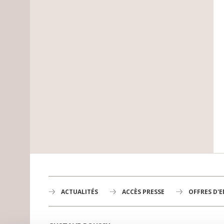
ACTUALITÉS
ACCÈS PRESSE
OFFRES D'