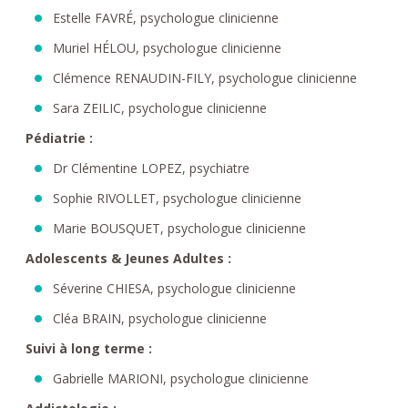
Estelle FAVRÉ, psychologue clinicienne
Muriel HÉLOU, psychologue clinicienne
Clémence RENAUDIN-FILY, psychologue clinicienne
Sara ZEILIC, psychologue clinicienne
Pédiatrie :
Dr Clémentine LOPEZ, psychiatre
Sophie RIVOLLET, psychologue clinicienne
Marie BOUSQUET, psychologue clinicienne
Adolescents & Jeunes Adultes :
Séverine CHIESA, psychologue clinicienne
Cléa BRAIN, psychologue clinicienne
Suivi à long terme :
Gabrielle MARIONI, psychologue clinicienne