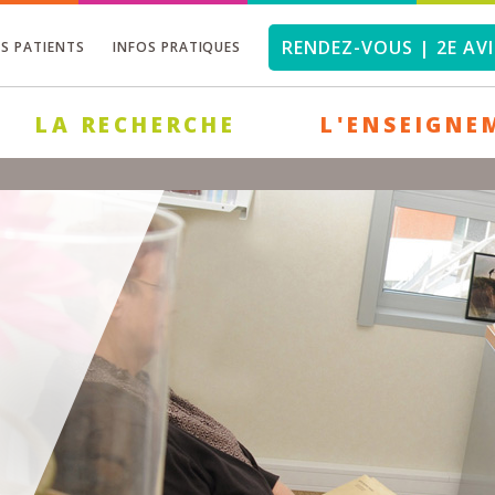
RENDEZ-VOUS | 2E AVI
OS PATIENTS
INFOS PRATIQUES
LA RECHERCHE
L'ENSEIGNE