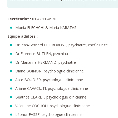
Secrétariat :
01.42.11.46.30
Monia El ECHCHI & Maria KARATAS
Equipe adultes :
Dr Jean-Bernard LE PROVOST, psychiatre, chef d'unité
Dr Florence BUTLEN, psychiatre
Dr Marianne HERMAND, psychiatre
Diane BOINON, psychologue clinicienne
Alice BOUDIER, psychologue clinicienne
Ariane CAVACIUTI, psychologue clinicienne
Béatrice CLARET, psychologue clinicienne
Valentine COCHOU, psychologue clinicienne
Léonor FASSE, psychologue clinicienne