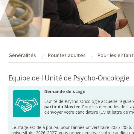
Généralités
Pour les adultes
Pour les enfant
Equipe de l'Unité de Psycho-Oncologie
Demande de stage
L’Unité de Psycho-Oncologie accueille réguliè
partir du Master
. Pour les demandes de sta
d’envoyer votre candidature (CV et lettre de m
Le stage est déjà pourvu pour l'année universitaire 2025-2026
universitaire 2026-2027, vous pouvez envoyer votre candidatu