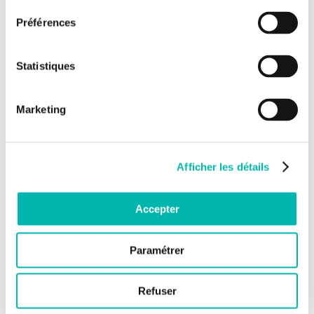
Préférences
Statistiques
Marketing
Afficher les détails
Accepter
Paramétrer
Refuser