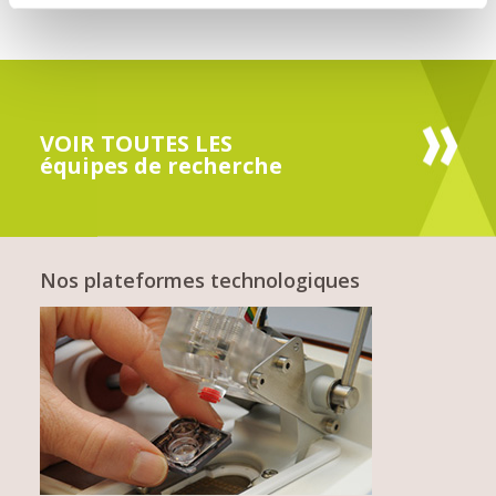
VOIR TOUTES LES
équipes de recherche
Nos plateformes technologiques