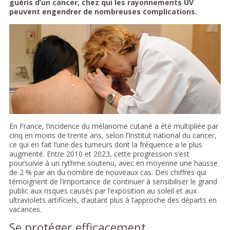
guéris d’un cancer, chez qui les rayonnements UV
peuvent engendrer de nombreuses complications.
En France, l’incidence du mélanome cutané a été multipliée par
cinq en moins de trente ans, selon l’Institut national du cancer,
ce qui en fait l’une des tumeurs dont la fréquence a le plus
augmenté. Entre 2010 et 2023, cette progression s’est
poursuivie à un rythme soutenu, avec en moyenne une hausse
de 2 % par an du nombre de nouveaux cas. Des chiffres qui
témoignent de l’importance de continuer à sensibiliser le grand
public aux risques causés par l’exposition au soleil et aux
ultraviolets artificiels, d’autant plus à l’approche des départs en
vacances.
Se protéger efficacement