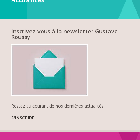
Inscrivez-vous à la newsletter Gustave
Roussy
Restez au courant de nos dernières actualités
S'INSCRIRE