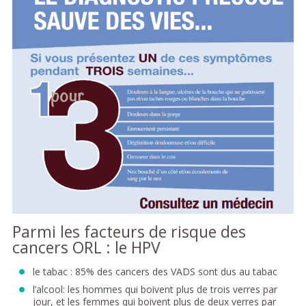
Parmi les facteurs de risque des
cancers ORL : le HPV
le tabac : 85% des cancers des VADS sont dus au tabac
l’alcool: les hommes qui boivent plus de trois verres par
jour, et les femmes qui boivent plus de deux verres par