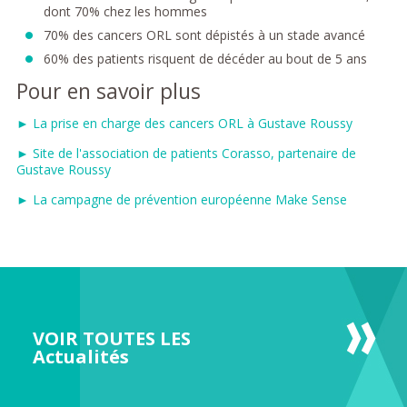
dont 70% chez les hommes
70% des cancers ORL sont dépistés à un stade avancé
60% des patients risquent de décéder au bout de 5 ans
Pour en savoir plus
► La prise en charge des cancers ORL à Gustave Roussy
► Site de l'association de patients Corasso, partenaire de
Gustave Roussy
► La campagne de prévention européenne Make Sense
VOIR TOUTES LES
Actualités