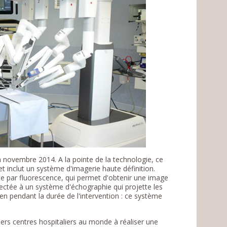
en novembre 2014. A la pointe de la technologie, ce
inclut un système d'imagerie haute définition.
e par fluorescence, qui permet d'obtenir une image
ectée à un système d'échographie qui projette les
n pendant la durée de l'intervention : ce système
iers centres hospitaliers au monde à réaliser une