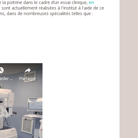
 la poitrine dans le cadre d’un essai clinique,
en
sont actuellement réalisées à l'Institut à l'aide de ce
ns, dans de nombreuses spécialités telles que :