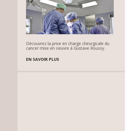
Découvrez la prise en charge chirurgicale du
cancer mise en oeuvre à Gustave Roussy.
EN SAVOIR PLUS