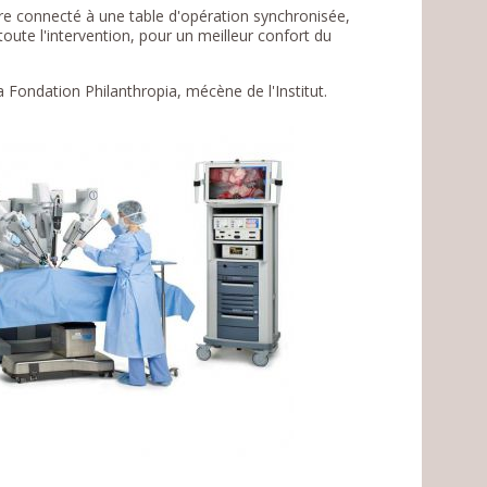
tre connecté à une table d'opération synchronisée,
oute l'intervention, pour un meilleur confort du
a Fondation Philanthropia, mécène de l'Institut.