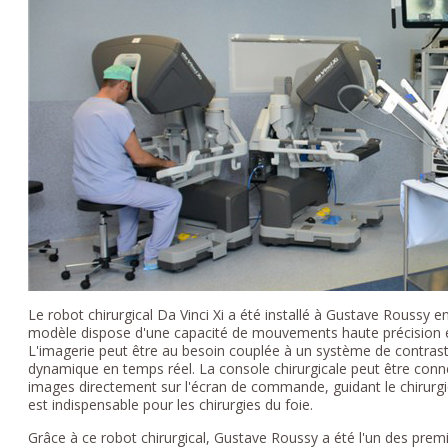
Le robot chirurgical Da Vinci Xi a été installé à Gustave Roussy 
modèle dispose d'une capacité de mouvements haute précision et 
L'imagerie peut être au besoin couplée à un système de contrast
dynamique en temps réel. La console chirurgicale peut être conn
images directement sur l'écran de commande, guidant le chirurgie
est indispensable pour les chirurgies du foie.
Grâce à ce robot chirurgical, Gustave Roussy a été l'un des prem