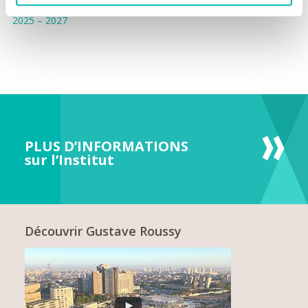
► Découvrez notre plan d’actions pour l’égalité professionnelle
2025 – 2027
PLUS D’INFORMATIONS
sur l’Institut
Découvrir Gustave Roussy