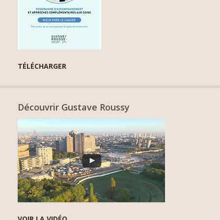
TÉLÉCHARGER
Découvrir Gustave Roussy
VOIR LA VIDÉO