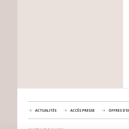
ACTUALITÉS
ACCÈS PRESSE
OFFRES D'