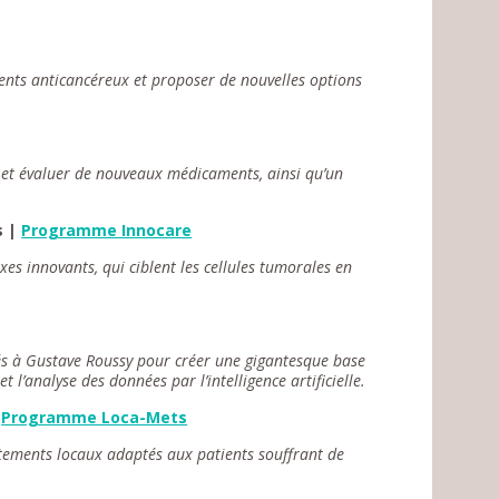
ents anticancéreux et proposer de nouvelles options
 et évaluer de nouveaux médicaments, ainsi qu’un
s |
Programme Innocare
es innovants, qui ciblent les cellules tumorales en
tés à Gustave Roussy pour créer une gigantesque base
 l’analyse des données par l’intelligence artificielle.
|
Programme Loca-Mets
itements locaux adaptés aux patients souffrant de