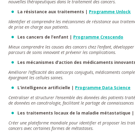
nouvelles thérapeutiques dans le traitement des cancers.
La résistance aux traitements |
Programme Unlock
Identifier et comprendre les mécanismes de résistance aux traitem
de prise en charge aux patients.
Les cancers de l’enfant |
Programme Crescendo
Mieux comprendre les causes des cancers chez l’enfant, développer
parcours de soins innovant et prévenir les complications.
Les mécanismes d’action des médicaments innovant
Améliorer l’efficacité des anticorps conjugués, médicaments complex
épargnant les cellules saines.
L’intelligence artificielle |
Programme Data Science
Centraliser et structurer l’ensemble des données des patients trai
de données en cancérologie, facilitant le partage de connaissances et
Les traitements locaux de la maladie métastatique 
Créer une plateforme mondiale pour identifier et proposer les tra
cancers avec certaines formes de métastases.