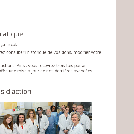
ratique
u fiscal.
rez consulter l'historique de vos dons, modifier votre
ctions. Ainsi, vous recevrez trois fois par an
offre une mise à jour de nos dernières avancées..
s d'action