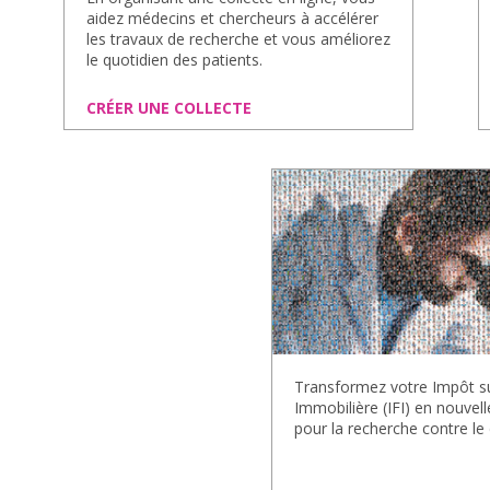
aidez médecins et chercheurs à accélérer
les travaux de recherche et vous améliorez
le quotidien des patients.
CRÉER UNE COLLECTE
Transformez votre Impôt su
Immobilière (IFI) en nouvel
pour la recherche contre le 