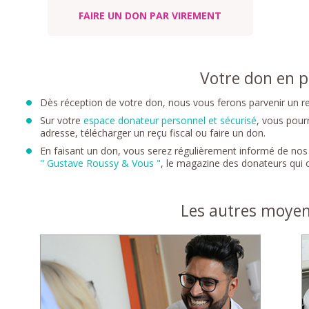
FAIRE UN DON PAR VIREMENT
Votre don en p
Dès réception de votre don, nous vous ferons parvenir un reç
Sur votre
espace donateur personnel et sécurisé
, vous pour
adresse, télécharger un reçu fiscal ou faire un don.
En faisant un don, vous serez régulièrement informé de nos a
" Gustave Roussy & Vous "
, le magazine des donateurs qui 
Les autres moyen