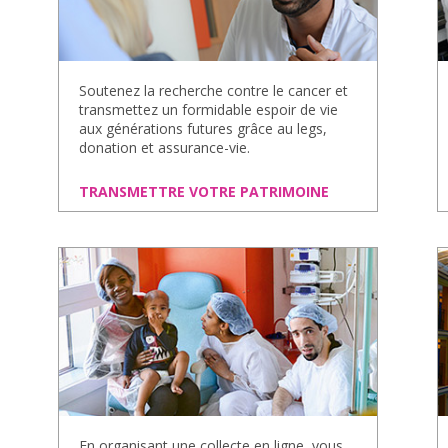
Soutenez la recherche contre le cancer et
transmettez un formidable espoir de vie
aux générations futures grâce au legs,
donation et assurance-vie.
TRANSMETTRE VOTRE PATRIMOINE
En organisant une collecte en ligne, vous