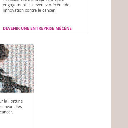
engagement et devenez mécène de
l’innovation contre le cancer !
DEVENIR UNE ENTREPRISE MÉCÈNE
r la Fortune
les avancées
cancer.