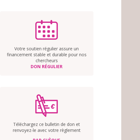
Votre soutien régulier assure un
financement stable et durable pour nos
chercheurs
DON RÉGULIER
Téléchargez ce bulletin de don et
renvoyez-le avec votre règlement