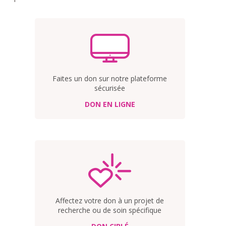
Faites un don sur notre plateforme
sécurisée
DON EN LIGNE
Affectez votre don à un projet de
recherche ou de soin spécifique