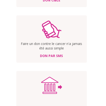
DON CIBLÉ
Faire un don contre le cancer n'a jamais
été aussi simple
DON PAR SMS