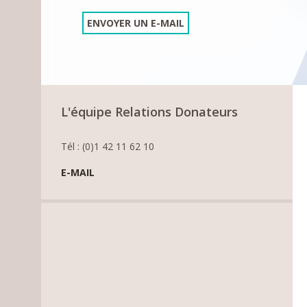
ENVOYER UN E-MAIL
L'équipe Relations Donateurs
Tél : (0)1 42 11 62 10
E-MAIL