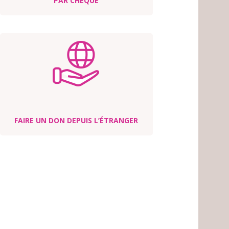
PAR CHÈQUE
FAIRE UN DON DEPUIS L’ÉTRANGER