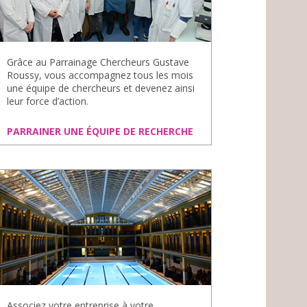
Grâce au Parrainage Chercheurs Gustave
Roussy, vous accompagnez tous les mois
une équipe de chercheurs et devenez ainsi
leur force d’action.
PARRAINER UNE ÉQUIPE DE RECHERCHE
Associez votre entreprise à votre