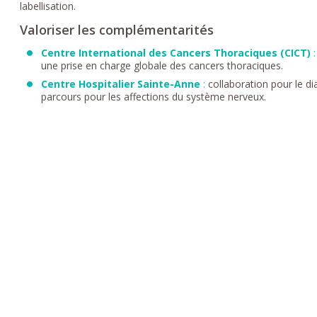
labellisation.
Valoriser les complémentarités
Centre International des Cancers Thoraciques (CICT)
:
une prise en charge globale des cancers thoraciques.
Centre Hospitalier Sainte-Anne
:
collaboration pour le dia
parcours pour les affections du système nerveux.