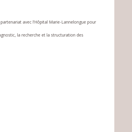
partenariat avec l’Hôpital Marie-Lannelongue pour
gnostic, la recherche et la structuration des