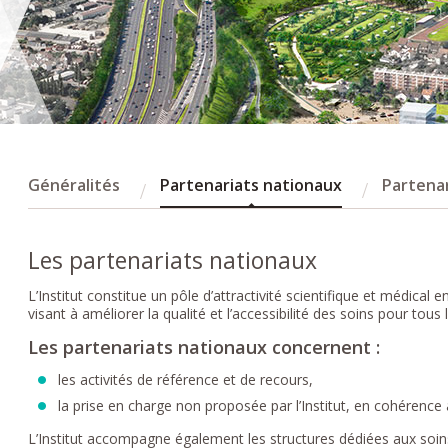
Généralités
Partenariats nationaux
Partenar
Les partenariats nationaux
L’Institut constitue un pôle d’attractivité scientifique et médical 
visant à améliorer la qualité et l’accessibilité des soins pour tous 
Les partenariats nationaux concernent :
les activités de référence et de recours,
la prise en charge non proposée par l’Institut, en cohérence 
L’Institut accompagne également les structures dédiées aux soins d