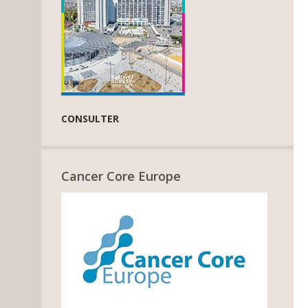
CONSULTER
Cancer Core Europe