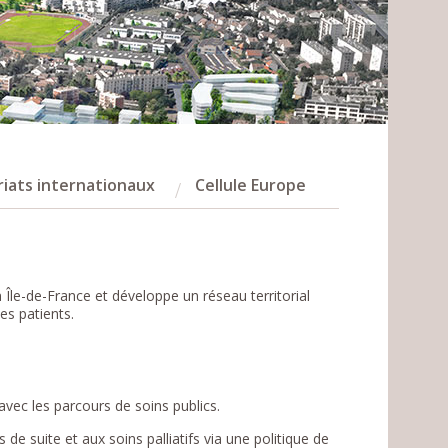
iats internationaux
Cellule Europe
en Île-de-France et développe un réseau territorial
les patients.
avec les parcours de soins publics.
e suite et aux soins palliatifs via une politique de