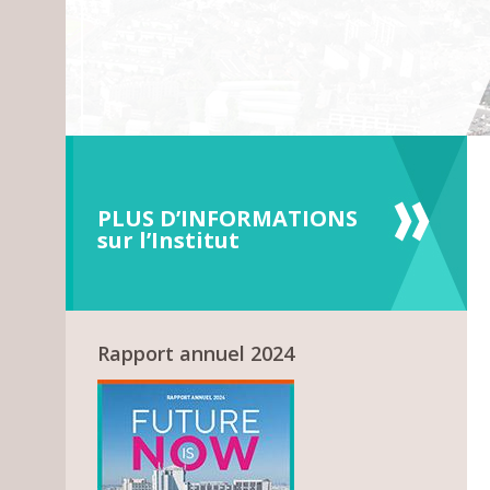
PLUS D’INFORMATIONS
sur l’Institut
Rapport annuel 2024