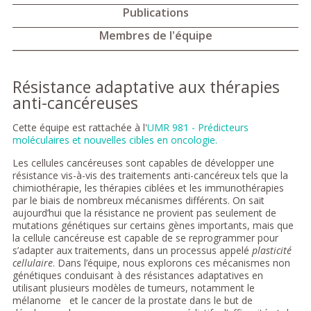
Publications
Membres de l'équipe
Résistance adaptative aux thérapies
anti-cancéreuses
Cette équipe est rattachée à l'
UMR 981 - Prédicteurs
moléculaires et nouvelles cibles en oncologie.
Les cellules cancéreuses sont capables de développer une
résistance vis-à-vis des traitements anti-cancéreux tels que la
chimiothérapie, les thérapies ciblées et les immunothérapies
par le biais de nombreux mécanismes différents. On sait
aujourd’hui que la résistance ne provient pas seulement de
mutations génétiques sur certains gènes importants, mais que
la cellule cancéreuse est capable de se reprogrammer pour
s’adapter aux traitements, dans un processus appelé
plasticité
cellulaire
. Dans l’équipe, nous explorons ces mécanismes non
génétiques conduisant à des résistances adaptatives en
utilisant plusieurs modèles de tumeurs, notamment le
mélanome et le cancer de la prostate dans le but de