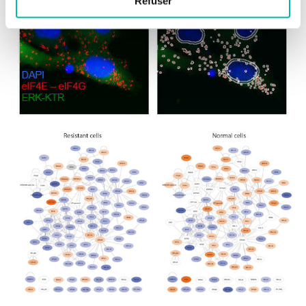
Refuser