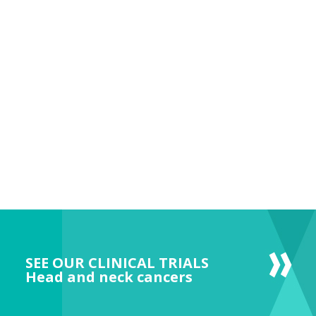
SEE OUR CLINICAL TRIALS
Head and neck cancers