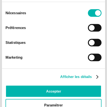
Sélection
Nécessaires
du
consentement
Préférences
Statistiques
Marketing
Afficher les détails
Accepter
Paramétrer