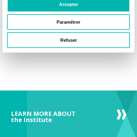
Accepter
Paramétrer
Refuser
LEARN MORE ABOUT
the Institute