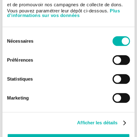
et de promouvoir nos campagnes de collecte de dons.
Vous pouvez paramétrer leur dépôt ci-dessous.
Plus
d'informations sur vos données
Sélection
Nécessaires
du
consentement
Préférences
Statistiques
Marketing
Afficher les détails