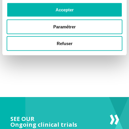
Accepter
Paramétrer
Refuser
SEE OUR
Ongoing clinical trials