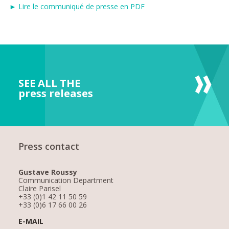
► Lire le communiqué de presse en PDF
SEE ALL THE
press releases
Press contact
Gustave Roussy
Communication Department
Claire Parisel
+33 (0)1 42 11 50 59
+33 (0)6 17 66 00 26
E-MAIL