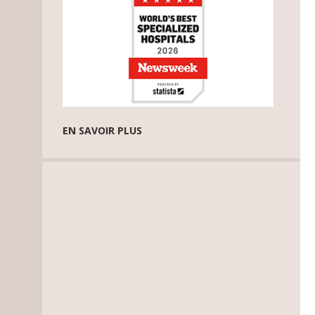
EN SAVOIR PLUS