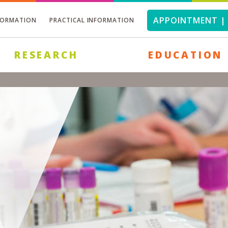
APPOINTMENT | 
FORMATION
PRACTICAL INFORMATION
RESEARCH
EDUCATION