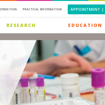
APPOINTMENT | 
FORMATION
PRACTICAL INFORMATION
RESEARCH
EDUCATION