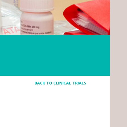
BACK TO CLINICAL TRIALS