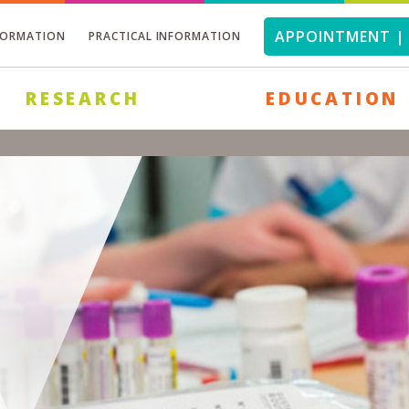
APPOINTMENT | 
FORMATION
PRACTICAL INFORMATION
RESEARCH
EDUCATION