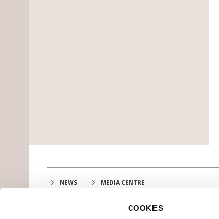
NEWS
MEDIA CENTRE
COOKIES
Gustave Roussy