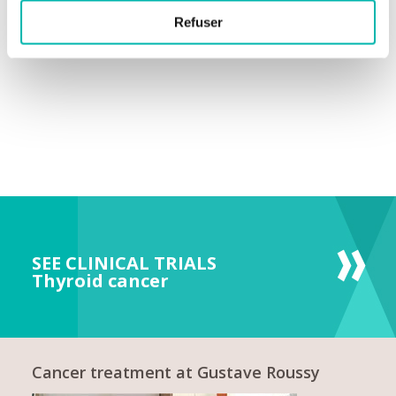
Refuser
SEE CLINICAL TRIALS
Thyroid cancer
Cancer treatment at Gustave Roussy