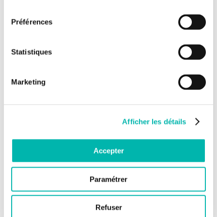
consentement
Préférences
Statistiques
Marketing
Afficher les détails
Accepter
Paramétrer
Refuser