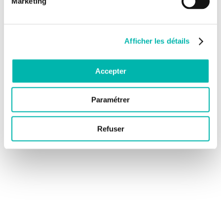
Marketing
Afficher les détails
Accepter
Paramétrer
Refuser