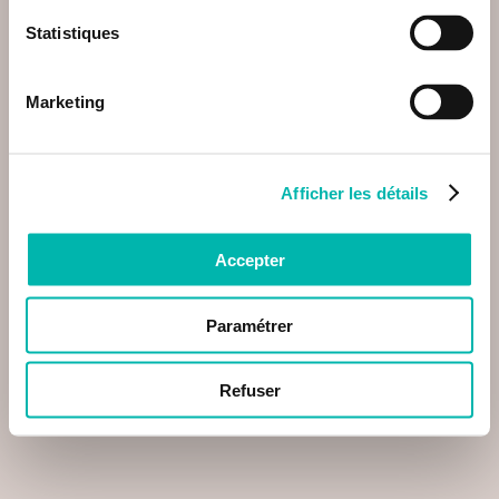
Statistiques
Marketing
Afficher les détails
Accepter
Paramétrer
Refuser