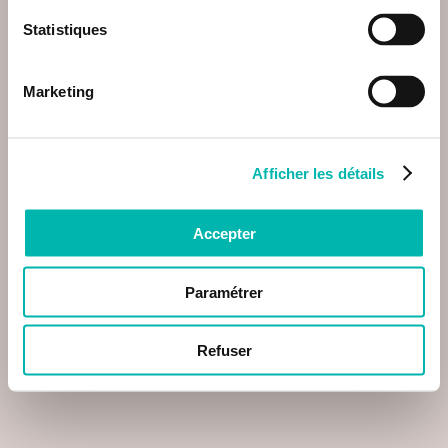
Statistiques
Marketing
Afficher les détails
Accepter
Paramétrer
Refuser