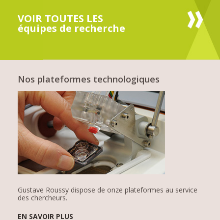
VOIR TOUTES LES
équipes de recherche
Nos plateformes technologiques
Gustave Roussy dispose de onze plateformes au service
des chercheurs.
EN SAVOIR PLUS