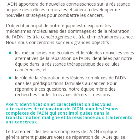
l'ADN apportera de nouvelles connaissances sur la résistance
acquise des cellules tumorales et aidera à développer de
nouvelles stratégies pour combattre les cancers.
L'objectif principal de notre équipe est d'explorer les
mécanismes moléculaires des dommages et de la réparation
de l'ADN liés à la cancérogenèse et à la chimio/radiorésistance.
Nous nous concentrons sur deux grandes objectifs :
les mécanismes moléculaires et le rôle des nouvelles voies
alternatives de la réparation de l’ADN identifiées par notre
équipe dans la résistance thérapeutique des cellules
cancéreuses, et
le rôle de la réparation des lésions complexes de l'ADN
dans les prédispositions familiales au cancer. Pour
répondre à ces questions, notre équipe mène des
recherches sur les trois axes décrits ci-dessous :
Axe 1: Identification et caractérisation des voies
alternatives de réparation de l'ADN pour les lésions
complexes de l'ADN qui sont impliquées dans la
transformation maligne et la résistance aux traitements
anticancéreux.
Le traitement des lésions complexes de l'ADN implique
généralement plusieurs voies de réparation de l'ADN qui se