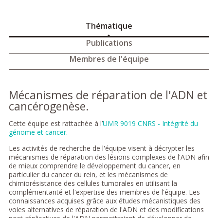
Thématique
Publications
Membres de l'équipe
Mécanismes de réparation de l'ADN et
cancérogenèse.
Cette équipe est rattachée à l’
UMR 9019 CNRS - Intégrité du
génome et cancer.
Les activités de recherche de l'équipe visent à décrypter les
mécanismes de réparation des lésions complexes de l'ADN afin
de mieux comprendre le développement du cancer, en
particulier du cancer du rein, et les mécanismes de
chimiorésistance des cellules tumorales en utilisant la
complémentarité et l'expertise des membres de l'équipe. Les
connaissances acquises grâce aux études mécanistiques des
voies alternatives de réparation de l'ADN et des modifications