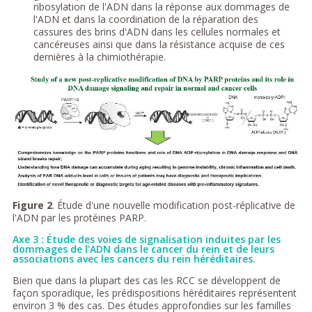
ribosylation de l'ADN dans la réponse aux dommages de
l'ADN et dans la coordination de la réparation des
cassures des brins d'ADN dans les cellules normales et
cancéreuses ainsi que dans la résistance acquise de ces
dernières à la chimiothérapie.
Figure 2
. Étude d'une nouvelle modification post-réplicative de
l'ADN par les protéines PARP.
Axe 3 : Étude des voies de signalisation induites par les
dommages de l'ADN dans le cancer du rein et de leurs
associations avec les cancers du rein héréditaires.
Bien que dans la plupart des cas les RCC se développent de
façon sporadique, les prédispositions héréditaires représentent
environ 3 % des cas. Des études approfondies sur les familles