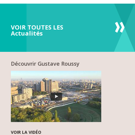
VOIR TOUTES LES
Actualités
Découvrir Gustave Roussy
VOIR LA VIDÉO