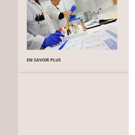
EN SAVOIR PLUS