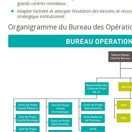
grands centres mondiaux ;
Adapter l’activité et anticiper l’évolution des besoins et re
stratégique institutionnel.
Organigramme du Bureau des Opératio