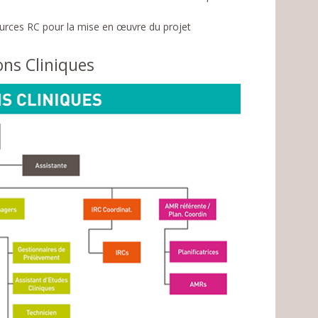
ssources RC pour la mise en œuvre du projet
ns Cliniques