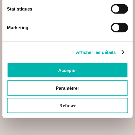
Statistiques
Marketing
Afficher les détails
Accepter
Paramétrer
Refuser