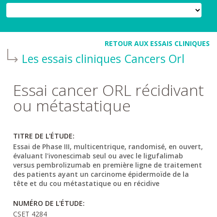
RETOUR AUX ESSAIS CLINIQUES
Les essais cliniques
Cancers Orl
Essai cancer ORL récidivant
ou métastatique
TITRE DE L'ÉTUDE:
Essai de Phase III, multicentrique, randomisé, en ouvert,
évaluant l'ivonescimab seul ou avec le ligufalimab
versus pembrolizumab en première ligne de traitement
des patients ayant un carcinome épidermoïde de la
tête et du cou métastatique ou en récidive
NUMÉRO DE L'ÉTUDE:
CSET 4284