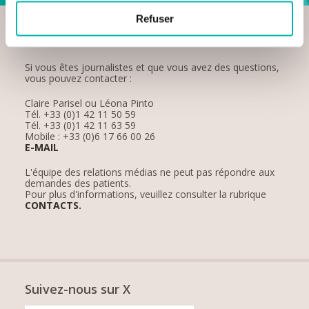
Refuser
Contact Presse
Si vous êtes journalistes et que vous avez des questions,
vous pouvez contacter :
Claire Parisel ou Léona Pinto
Tél. +33 (0)1 42 11 50 59
Tél. +33 (0)1 42 11 63 59
Mobile : +33 (0)6 17 66 00 26
E-MAIL
L'équipe des relations médias ne peut pas répondre aux
demandes des patients.
Pour plus d'informations, veuillez consulter la rubrique
CONTACTS.
Suivez-nous sur X