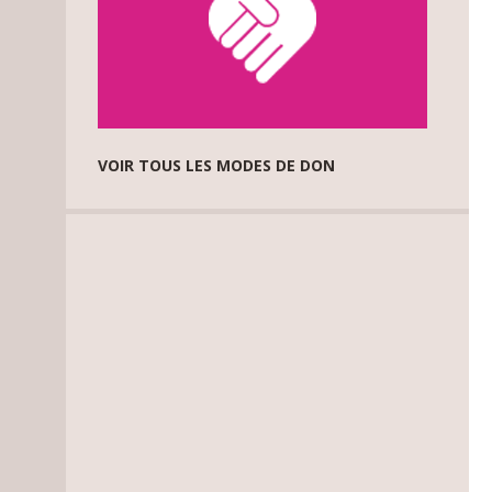
VOIR TOUS LES MODES DE DON