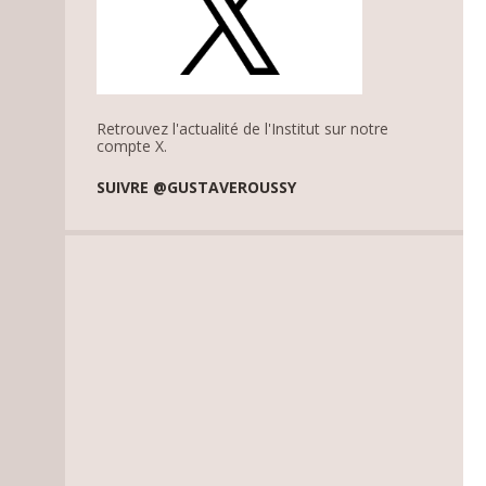
Retrouvez l'actualité de l'Institut sur notre
compte X.
SUIVRE @GUSTAVEROUSSY