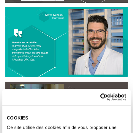
COOKIES
Ce site utilise des cookies afin de vous proposer une