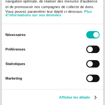
navigation optimale, de réaliser des mesures d’audience
et de promouvoir nos campagnes de collecte de dons.
Vous pouvez paramétrer leur dépôt ci-dessous.
Plus
d'informations sur vos données
Sélection
Nécessaires
du
consentement
Préférences
Statistiques
Marketing
Afficher les détails