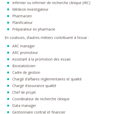
Infirmier ou infirmier de recherche clinique (IRC)
Médecin investigateur
Pharmacien
Planificateur
Préparateur en pharmacie
En coulisses, d’autres métiers contribuent à l’essai :
ARC manager
ARC promoteur
Assistant à la promotion des essais
Biostatisticien
Cadre de gestion
Chargé d’affaires réglementaires et qualité
Chargé d’assurance qualité
Chef de projet
Coordinateur de recherche clinique
Data manager
Gestionnaire contrat et financier