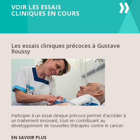
VOIR LES ESSAIS
CLINIQUES EN COURS
Les essais cliniques précoces à Gustave
Roussy
Participer à un essai clinique précoce permet d'accéder à
un traitement innovant, tout en contribuant au
développement de nouvelles thérapies contre le cancer.
EN SAVOIR PLUS