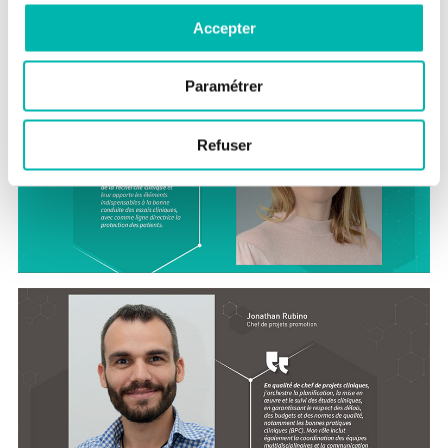
Accepter
Paramétrer
Refuser