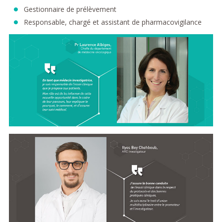
Gestionnaire de prélèvement
Responsable, chargé et assistant de pharmacovigilance