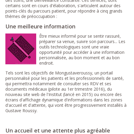
des soins, une bienveillance constante. Ces services, dont
certains sont en cours d'élaboration, s'articulent autour des
points-clés du parcours patient, pour répondre à cinq grands
thèmes de préoccupation :
Une meilleure information
Être mieux informé pour se sentir rassuré,
préparer sa venue, suivre son parcours... Les
outils technologiques sont une vraie
opportunité pour accéder à une information
personnalisée, au bon moment et au bon
endroit.
Tels sont les objectifs de Mongustaveroussy, un portail
personnalisé pour les patients et les professionnels de santé,
qui permettra notamment de consulter ses RDV et ses
documents médicaux (pilote au 1er trimestre 2016), du
nouveau site web de l'Institut (lancé en 2015) ou encore des
écrans d'affichage dynamique d'informations dans les zones
d'accueil et d'attente, qui vont être progressivement installés à
Gustave Roussy.
Un accueil et une attente plus agréable