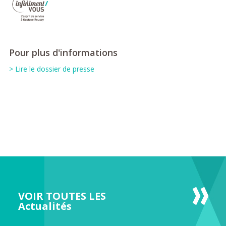
Pour plus d'informations
> Lire le dossier de presse
VOIR TOUTES LES
Actualités