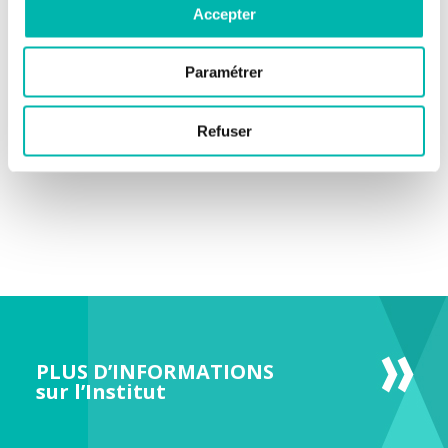
Accepter
Paramétrer
Refuser
PLUS D’INFORMATIONS
sur l’Institut