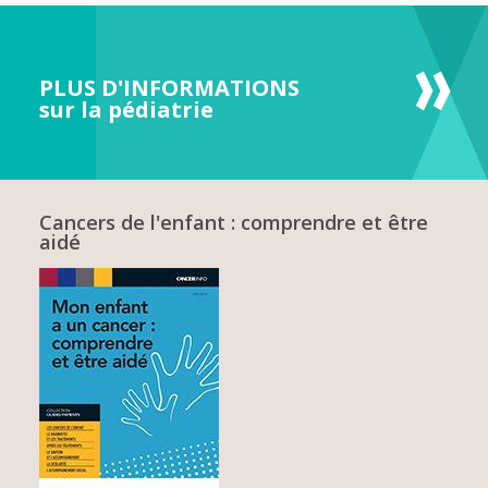
PLUS D'INFORMATIONS
sur la pédiatrie
Cancers de l'enfant : comprendre et être
aidé