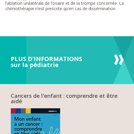
l’ablation unilatérale de l’ovaire et de la trompe concernée. La
chimiothérapie n’est prescrite qu’en cas de dissémination
PLUS D'INFORMATIONS
sur la pédiatrie
Cancers de l'enfant : comprendre et être
aidé