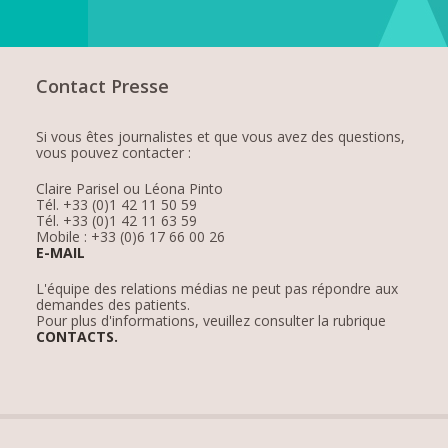
Contact Presse
Si vous êtes journalistes et que vous avez des questions,
vous pouvez contacter :
Claire Parisel ou Léona Pinto
Tél. +33 (0)1 42 11 50 59
Tél. +33 (0)1 42 11 63 59
Mobile : +33 (0)6 17 66 00 26
E-MAIL
L'équipe des relations médias ne peut pas répondre aux
demandes des patients.
Pour plus d'informations, veuillez consulter la rubrique
CONTACTS.