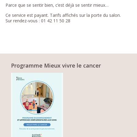
Parce que se sentir bien, c’est déjà se sentir mieux…
Ce service est payant. Tarifs affichés sur la porte du salon.
Sur rendez-vous : 01 42 11 50 28
Programme Mieux vivre le cancer