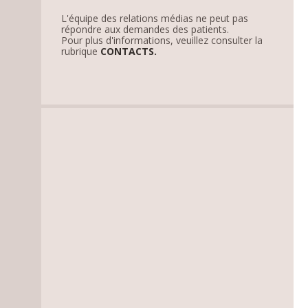
L'équipe des relations médias ne peut pas
répondre aux demandes des patients.
Pour plus d'informations, veuillez consulter la
rubrique
CONTACTS.