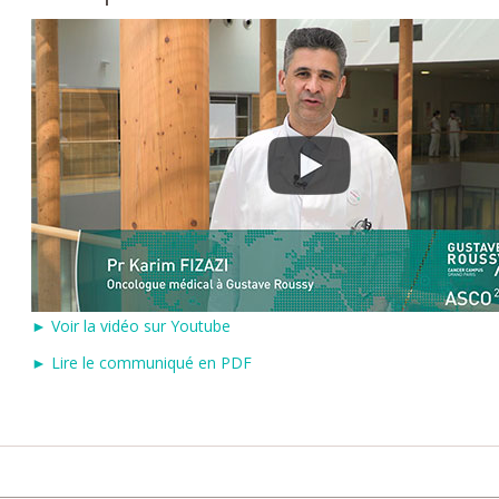
► Voir la vidéo sur Youtube
► Lire le communiqué en PDF