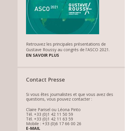
Retrouvez les principales présentations de
Gustave Roussy au congrès de l'ASCO 2021.
EN SAVOIR PLUS
Contact Presse
Si vous êtes journalistes et que vous avez des
questions, vous pouvez contacter :
Claire Parisel ou Léona Pinto
Tél. +33 (0)1 42 11 50 59
Tél. +33 (0)1 42 11 63 59
Mobile : +33 (0)6 17 66 00 26
E-MAIL