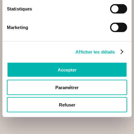
Statistiques
Marketing
Afficher les détails
Accepter
Paramétrer
Refuser