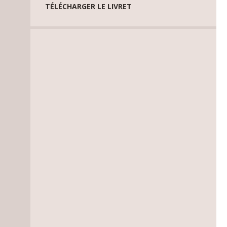
TÉLÉCHARGER LE LIVRET