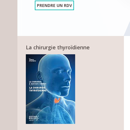
PRENDRE UN RDV
La chirurgie thyroïdienne