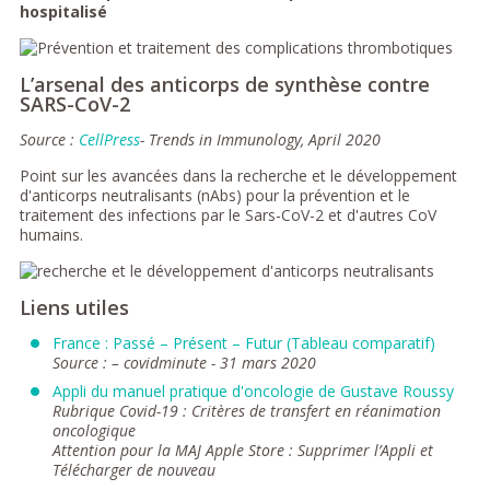
hospitalisé
L’arsenal des anticorps de synthèse contre
SARS-CoV-2
Source :
CellPress
- Trends in Immunology, April 2020
Point sur les avancées dans la recherche et le développement
d'anticorps neutralisants (nAbs) pour la prévention et le
traitement des infections par le Sars-CoV-2 et d'autres CoV
humains.
Liens utiles
France : Passé – Présent – Futur (Tableau comparatif)
Source : – covidminute - 31 mars 2020
Appli du manuel pratique d'oncologie de Gustave Roussy
Rubrique Covid-19 : Critères de transfert en réanimation
oncologique
Attention pour la MAJ Apple Store : Supprimer l’Appli et
Télécharger de nouveau