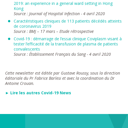
2019: an experience in a general ward setting in Hong
Kong
Source : Journal of Hospital Infection - 4 avril 2020
Caractéristiques cliniques de 113 patients décédés atteints
de coronavirus 2019
Source : BMJ – 17 mars – Etude rétrospective
Covid-19 : démarrage de l’essai clinique Coviplasm visant à
tester l’efficacité de la transfusion de plasma de patients
convalescents
Source : Établissement Français du Sang - 4 avril 2020
Cette newsletter est éditée par Gustave Roussy, sous la direction
éditoriale du Pr Fabrice Barlesi et avec la coordination du Dr
Antoine Crouan.
► Lire les autres Covid-19 News