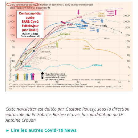
Cette newsletter est éditée par Gustave Roussy, sous la direction
éditoriale du Pr Fabrice Barlesi et avec la coordination du Dr
Antoine Crouan.
► Lire les autres Covid-19 News