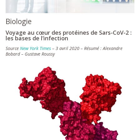
Biologie
Voyage au cœur des protéines de Sars-CoV-2 :
les bases de l’infection
Source
New York Times
– 3 avril 2020 – Résumé : Alexandre
Bobard – Gustave Roussy